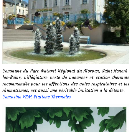
Commune du Parc Naturel Régional du Morvan, Saint Honoré-
les-Bains, villégiature verte de vacances et station thermale
recommandée pour les affections des voies respiratoires et les
rhumatismes, est aussi une véritable invitation à la détente.
Camosine PLM Stations Thermales