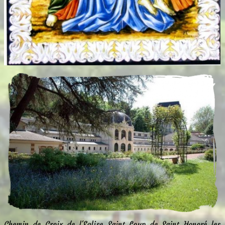
Chemin de Croix de l'Eglise Saint Loup de Saint Honoré les