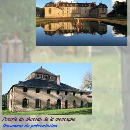
Poterie du chateau de la montagne
Document de présentation