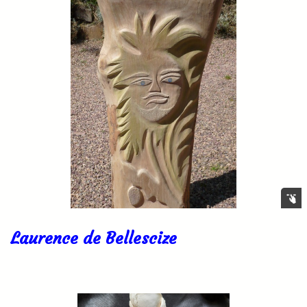
Laurence de Bellescize