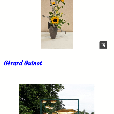
Gérard Guinot