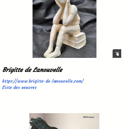
Brigitte de Lanouvelle
https://www.brigitte-de-lanouvelle.com/
Liste des oeuvres