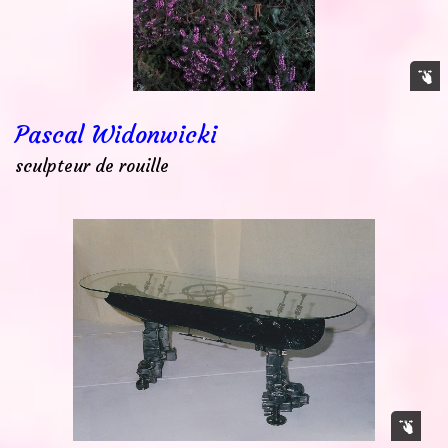
Pascal Widonwicki
sculpteur de rouille