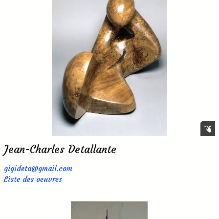
Jean-Charles Detallante
gigideta@gmail.com
Liste des oeuvres